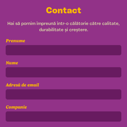
Contact
Hai să pornim împreună într-o călătorie către calitate,
durabilitate și creștere.
Prenume
Nume
Adresă de email
Companie