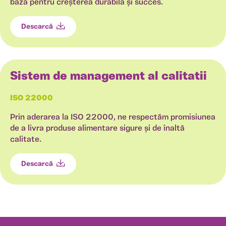
bază pentru creșterea durabilă și succes.
Descarcă
Sistem de management al calitatii
ISO 22000
Prin aderarea la ISO 22000, ne respectăm promisiunea
de a livra produse alimentare sigure și de înaltă
calitate.
Descarcă