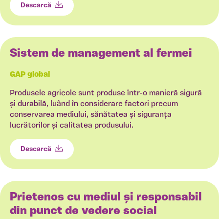
Descarcă
Sistem de management al fermei
GAP global
Produsele agricole sunt produse într-o manieră sigură
și durabilă, luând în considerare factori precum
conservarea mediului, sănătatea și siguranța
lucrătorilor și calitatea produsului.
Descarcă
Prietenos cu mediul și responsabil
din punct de vedere social