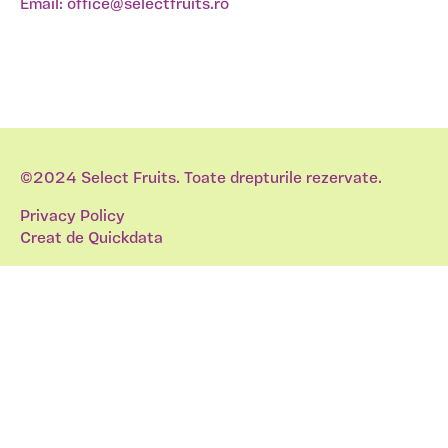
Email:
office@selectfruits.ro
©2024 Select Fruits. Toate drepturile rezervate.
Privacy Policy
Creat de
Quickdata