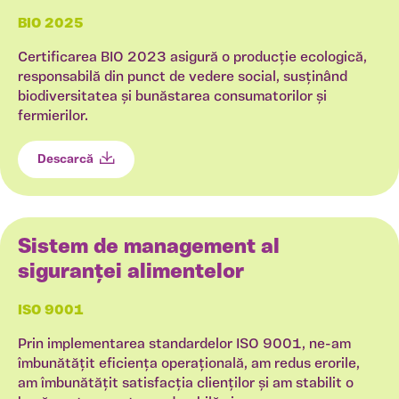
BIO 2025
Certificarea BIO 2023 asigură o producție ecologică,
responsabilă din punct de vedere social, susținând
biodiversitatea și bunăstarea consumatorilor și
fermierilor.
Descarcă
Sistem de management al
siguranței alimentelor
ISO 9001
Prin implementarea standardelor ISO 9001, ne-am
îmbunătățit eficiența operațională, am redus erorile,
am îmbunătățit satisfacția clienților și am stabilit o