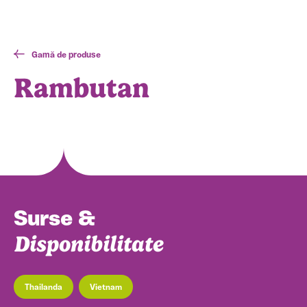
Gamă de produse
Rambutan
Surse &
Disponibilitate
Thailanda
Vietnam