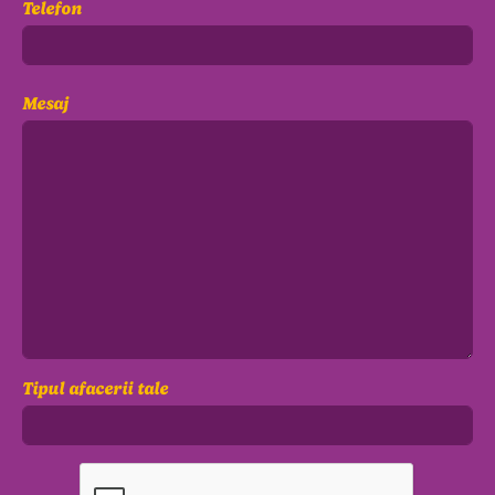
Telefon
Mesaj
Tipul afacerii tale