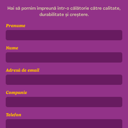
Hai să pornim împreună într-o călătorie către calitate,
durabilitate și creștere.
Prenume
Nume
Adresă de email
Companie
Telefon