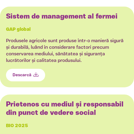
Sistem de management al fermei
GAP global
Produsele agricole sunt produse într-o manieră sigură
și durabilă, luând în considerare factori precum
conservarea mediului, sănătatea și siguranța
lucrătorilor și calitatea produsului.
Descarcă
Prietenos cu mediul și responsabil
din punct de vedere social
BIO 2025