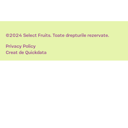
©2024 Select Fruits. Toate drepturile rezervate.
Privacy Policy
Creat de
Quickdata