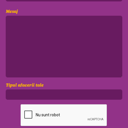
Mesaj
Tipul afacerii tale