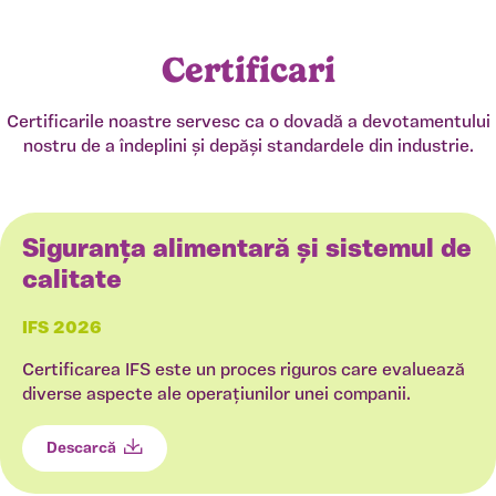
Certificari
Certificarile noastre servesc ca o dovadă a devotamentului
nostru de a îndeplini și depăși standardele din industrie.
Siguranța alimentară și sistemul de
calitate
IFS 2026
Certificarea IFS este un proces riguros care evaluează
diverse aspecte ale operațiunilor unei companii.
Descarcă