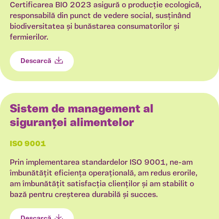
Certificarea BIO 2023 asigură o producție ecologică,
responsabilă din punct de vedere social, susținând
biodiversitatea și bunăstarea consumatorilor și
fermierilor.
Descarcă
Sistem de management al
siguranței alimentelor
ISO 9001
Prin implementarea standardelor ISO 9001, ne-am
îmbunătățit eficiența operațională, am redus erorile,
am îmbunătățit satisfacția clienților și am stabilit o
bază pentru creșterea durabilă și succes.
Descarcă